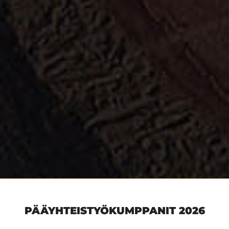
PÄÄYHTEISTYÖKUMPPANIT 2026