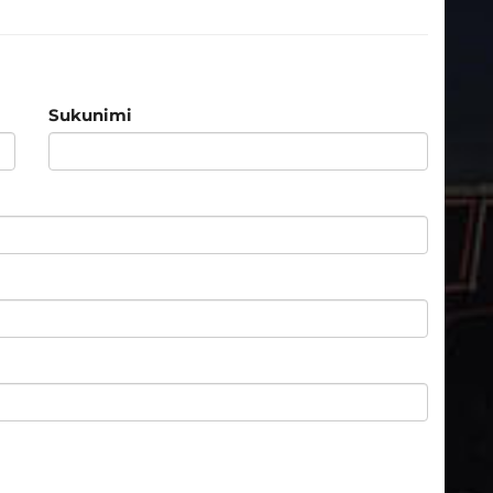
Sukunimi