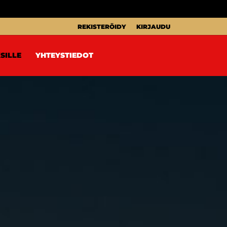
REKISTERÖIDY
KIRJAUDU
SILLE
YHTEYSTIEDOT