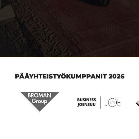
PÄÄYHTEISTYÖKUMPPANIT 2026