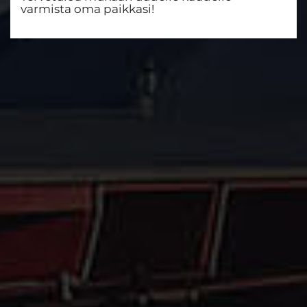
varmista oma paikkasi!