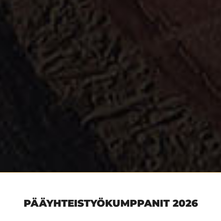
PÄÄYHTEISTYÖKUMPPANIT 2026