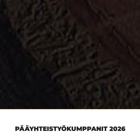
PÄÄYHTEISTYÖKUMPPANIT 2026