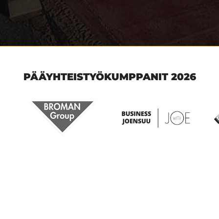
PÄÄYHTEISTYÖKUMPPANIT 2026